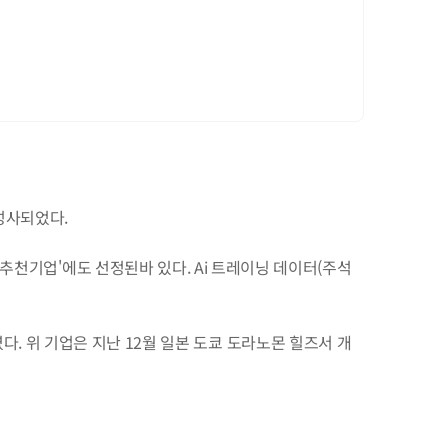
 성사되었다.
 개발추천기업'에도 선정된바 있다. Ai 트레이닝 데이터(주석 
 위 기업은 지난 12월 일본 도쿄 도라노몬 힐즈서 개