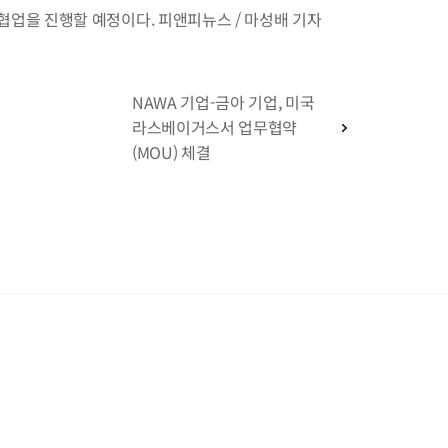
타 협업을 진행할 예정이다. 피앤피뉴스 / 마성배 기자 
NAWA 기업-금아 기업, 미국 
라스베이거스서 업무협약
(MOU) 체결