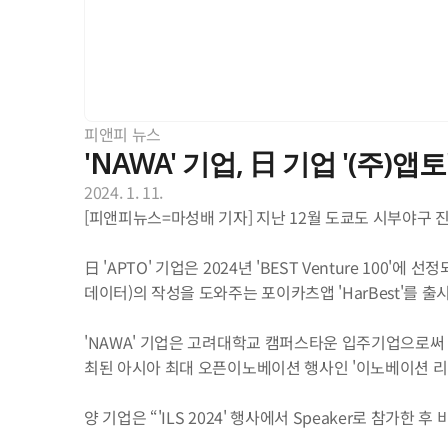
피앤피 뉴스
'NAWA' 기업, 日 기업 '(주)
2024. 1. 11.
[피앤피뉴스=마성배 기자] 지난 12월 도쿄도 시부야구 진난
日 'APTO' 기업은 2024년 'BEST Venture 10
데이터)의 작성을 도와주는 포이카츠앱 'HarBest'를
'NAWA' 기업은 고려대학교 캠퍼스타운 입주기업으로써
최된 아시아 최대 오픈이노베이션 행사인 '이노베이션 리더
양 기업은 “'ILS 2024' 행사에서 Speaker로 참가