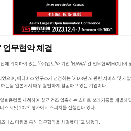
앱토' 업무협약 체결
에 위치하여 있는 '(주)앱토'와 기업 'NAWA' 간 업무협약(MOU)이
0'에 선정되었으며, 메타버스 연구소가 선정하는 '2023년 Ai 관련 서비스 및
 출시하는등 일본에서 매우 활발하게 활동하고 있는 기업이다.
 일회용컵을 세척하여 살균 건조 압축하는 스마트 쓰레기통을 개발하였다.
스 서밋 2023' 행사에서 스피치를 진행한바 있다.
한 후 비즈니스 미팅을 통해 업무협약을 체결했다”고 밝혔다.