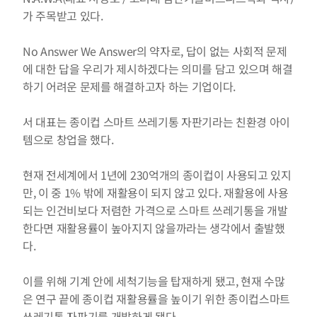
가 주목받고 있다.
No Answer We Answer의 약자로, 답이 없는 사회적 문제
에 대한 답을 우리가 제시하겠다는 의미를 담고 있으며 해결
하기 어려운 문제를 해결하고자 하는 기업이다.
서 대표는 종이컵 스마트 쓰레기통 자판기라는 친환경 아이
템으로 창업을 했다.
현재 전세계에서 1년에 230억개의 종이컵이 사용되고 있지
만, 이 중 1% 밖에 재활용이 되지 않고 있다. 재활용에 사용
되는 인건비보다 저렴한 가격으로 스마트 쓰레기통을 개발
한다면 재활용률이 높아지지 않을까라는 생각에서 출발했
다.
이를 위해 기계 안에 세척기능을 탑재하게 됐고, 현재 수많
은 연구 끝에 종이컵 재활용률을 높이기 위한 종이컵스마트 
쓰레기통 자판기를 개발하게 됐다.