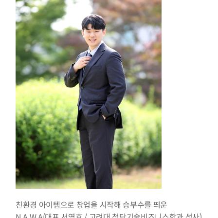
친환경 아이템으로 창업을 시작해 승부수를 띄운 
N.A.W.A(대표 서영호 / 고려대 첨단기술비즈니스학과 석사)