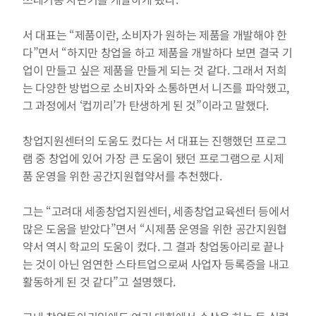
서 대표는 “제품이란, 소비자가 원하는 제품을 개발해야 한
다”면서 “하지만 창업을 하고 제품을 개발하다 보면 결국 기
업이 만들고 싶은 제품을 만들게 되는 것 같다. 그래서 저희
는 다양한 방법으로 소비자와 소통하면서 니즈를 파악했고, 
그 과정에서 ‘컵끼리’가 탄생하게 된 것”이라고 말했다.
창업지원센터의 도움도 컸다는 서 대표는 진행했던 프로그
램 중 창업에 있어 가장 큰 도움이 됐던 프로그램으로 시제
품 운영을 위한 공간지원협약서를 추천했다.
그는 “고려대 세종창업지원센터, 세종창업교육센터 등에서 
많은 도움을 받았다”면서 “시제품 운영을 위한 공간지원협
약서 역시 학교의 도움이 컸다. 그 결과 창업동아리로 끝나
는 것이 아닌 엄연한 스타트업으로써 사업자 등록증을 내고 
활동하게 된 것 같다”고 설명했다.