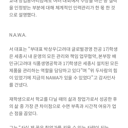
교내 창업동아리임에도 여러 대회에서 수상을 하는 등 실력
을 인정받는 부분에 대해 체계적인 인력관리가 한 몫 한 것
으로 설명했다.
N.A.W.A.
서 대표는 "부대표 박상우(고려대 글로벌경영 전공 17)학생
은 세종시 내 운영의 모든 관리와 책임 업무협약, 본부장 배
민규(고려대 식품생명공학과 17)학생은 세종시 설치된 모든 
제품을 관리하는 역할을 담당하고 있다"며 "위 두사람의 힘
이 있었기에 지금의 NAWA가 있을 수 있었다"고 감사인사
를 건넸다.
재학생으로서 학교를 다닐 때의 삶과 창업가로서 성공한 후
의 삶 중 가장 큰 차이점으로 수면 부족과 시간적 여유가 업
슨 점을 꼽았다.
그는 “사실 제 꿈은 창업가를 키울 수 있는 사람이 되는 