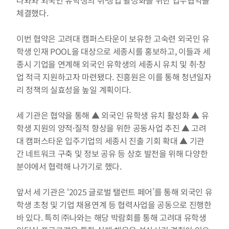
나와와 외국인 유학생의 취·창업 활성화를 위한 업무협약을 
체결했다.
이번 협약은 고려대 캠퍼스타운이 보유한 고숙련 외국인 유
학생 인재 POOL을 대상으로 세종시를 홍보하고, 이들과 세
종시 기업을 연계해 외국인 유학생의 세종시 유치 및 취·창
업 적극 지원하고자 마련됐다. 진흥원은 이를 통해 청년일자
리 정책의 실효성을 높일 계획이다.
세 기관은 협약을 통해 ▲ 외국인 유학생 유치 활성화 ▲ 유
학생 지원의 양적·질적 향상을 위한 공동사업 추진 ▲ 고려
대 캠퍼스타운 입주기업의 세종시 진출 기회 확대 ▲ 기관 
간 네트워크 구축 및 정보 공유 등 상호 발전을 위해 다양한 
분야에서 협력해 나가기로 했다.
앞서 세 기관은 ‘2025 글로벌 탤런트 페어’를 통해 외국인 유
학생 초청 및 기업 채용연계 등 협력사업을 공동으로 진행한 
바 있다. 특히 ㈜나와는 해당 박람회를 통해 고려대 유학생 