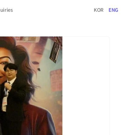
uiries
KOR
ENG