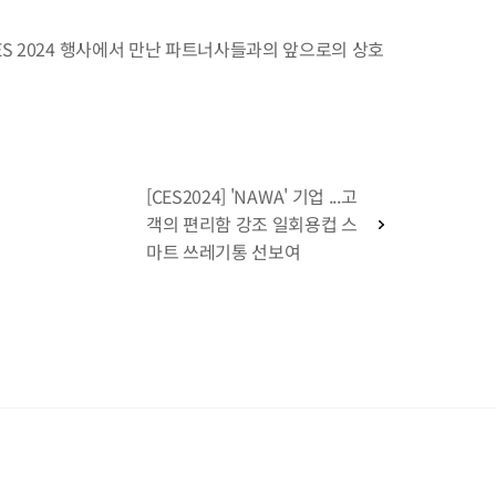
 CES 2024 행사에서 만난 파트너사들과의 앞으로의 상호 
[CES2024] 'NAWA' 기업 ...고
객의 편리함 강조 일회용컵 스
마트 쓰레기통 선보여