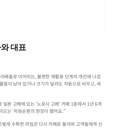
 나와 대표
분리배출로 이어지는, 불편한 재활용 단계의 개선에 나섰
 이물질이 남아 있거나 크기가 달라도 자동으로 비우고, 세
본 고베에 있는 ‘노로시 고베’ 카페 1층에서 1년 6개
아오는’ 자원순환의 현장이 됐어요.”
 그렇게 수확한 라임은 다시 카페로 돌아와 고객들에게 신