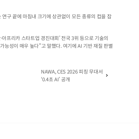
 연구 끝에 마침내 크기에 상관없이 모든 종류의 컵을 잡
 한·아프리카 스타트업 경진대회’ 전국 3위 등으로 기술의 
가능성이 매우 높다”고 말했다. 여기에 AI 기반 재질 판별
NAWA, CES 2026 피칭 무대서 
‘0.4초 AI’ 공개