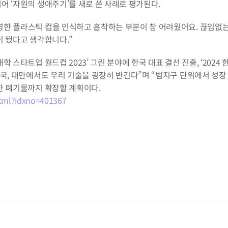
어 ‘자원의 생애주기’를 새로 쓴 사례로 평가된다.
명한 플라스틱 컵을 인식하고 흡착하는 부분이 참 어려웠어요. 끊임없는
이 됐다고 생각합니다.”
 스타트업 월드컵 2023’ 그린 분야에 한국 대표 결선 진출, ‘2024
국, 대만에서도 우리 기술을 굉장히 반긴다”며 “범지구 단위에서 성장 
한 폐기물까지 확장할 계획이다.
html?idxno=401367